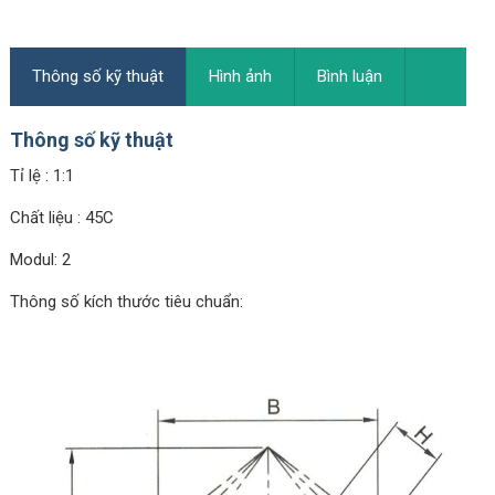
Thông số kỹ thuật
Hình ảnh
Bình luận
Thông số kỹ thuật
Tỉ lệ : 1:1
Chất liệu : 45C
Modul: 2
Thông số kích thước tiêu chuẩn: