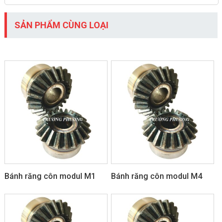
SẢN PHẨM CÙNG LOẠI
Bánh răng côn modul M1
Bánh răng côn modul M4