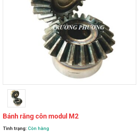
Bánh răng côn modul M2
Tình trạng:
Còn hàng