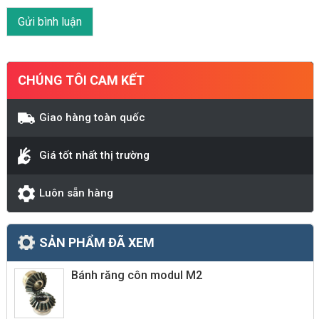
CHÚNG TÔI CAM KẾT
Giao hàng toàn quốc
Giá tốt nhất thị trường
Luôn sẵn hàng
SẢN PHẨM ĐÃ XEM
Bánh răng côn modul M2