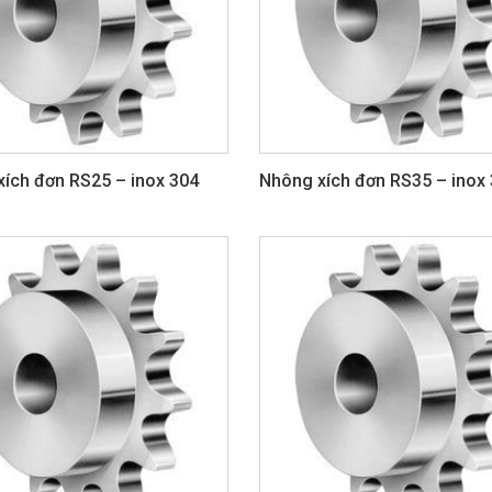
ích đơn RS25 – inox 304
Nhông xích đơn RS35 – inox