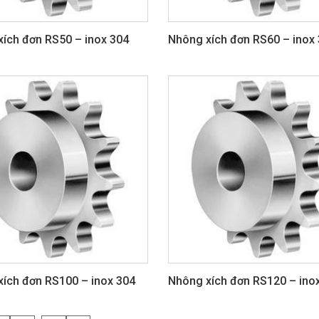
ích đơn RS50 – inox 304
Nhông xích đơn RS60 – inox
ích đơn RS100 – inox 304
Nhông xích đơn RS120 – ino