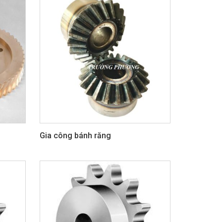
Gia công bánh răng