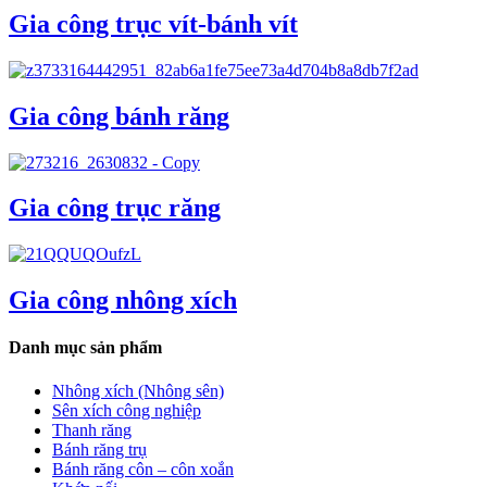
Gia công trục vít-bánh vít
Gia công bánh răng
Gia công trục răng
Gia công nhông xích
Danh mục sản phẩm
Nhông xích (Nhông sên)
Sên xích công nghiệp
Thanh răng
Bánh răng trụ
Bánh răng côn – côn xoắn