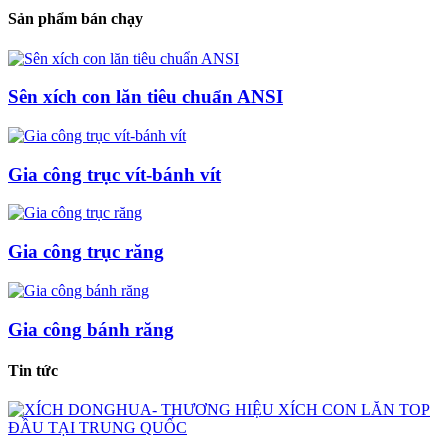
Sản phẩm bán chạy
Sên xích con lăn tiêu chuẩn ANSI
Gia công trục vít-bánh vít
Gia công trục răng
Gia công bánh răng
Tin tức