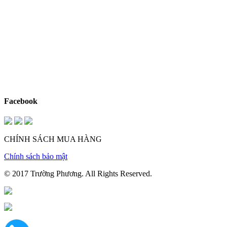
Facebook
CHÍNH SÁCH MUA HÀNG
Chính sách bảo mật
© 2017
Trường Phương
. All Rights Reserved.