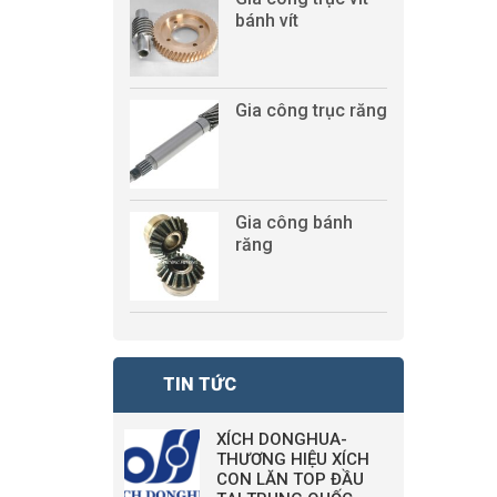
bánh vít
Gia công trục răng
Gia công bánh
răng
TIN TỨC
XÍCH DONGHUA-
THƯƠNG HIỆU XÍCH
CON LĂN TOP ĐẦU