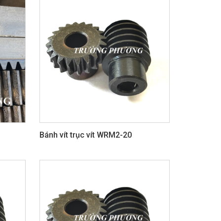
Bánh vít trục vít WRM2-20