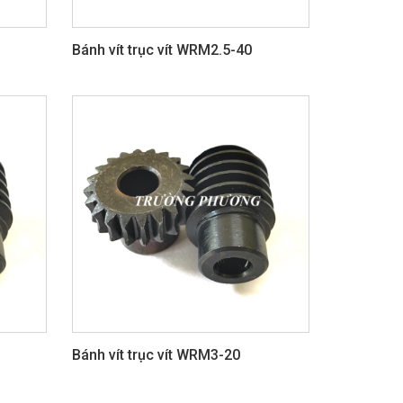
Bánh vít trục vít WRM2.5-40
Bánh vít trục vít WRM3-20