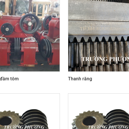
 đầm tôm
Thanh răng