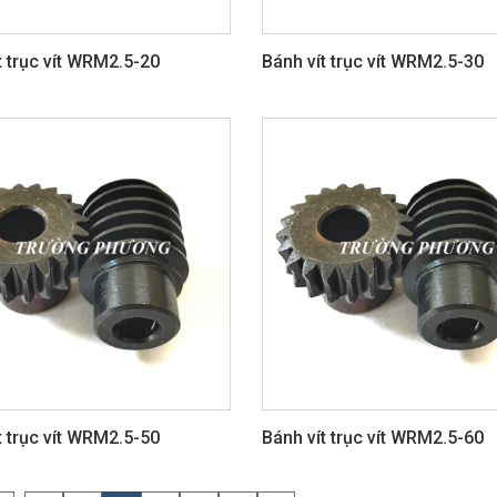
t trục vít WRM2.5-20
Bánh vít trục vít WRM2.5-30
t trục vít WRM2.5-50
Bánh vít trục vít WRM2.5-60