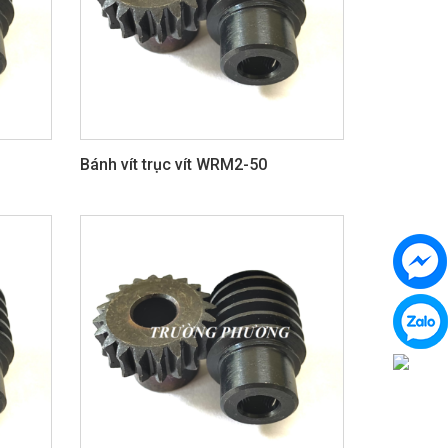
Bánh vít trục vít WRM2-50