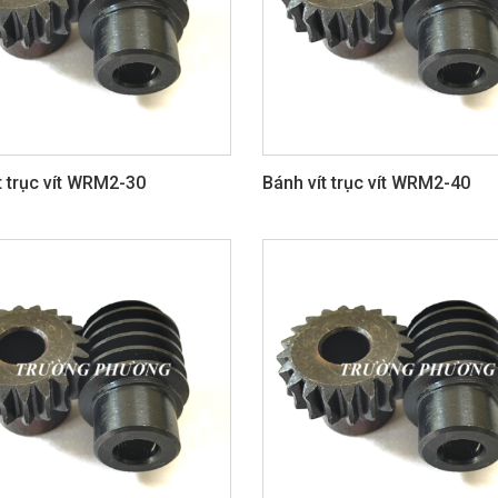
t trục vít WRM2-30
Bánh vít trục vít WRM2-40